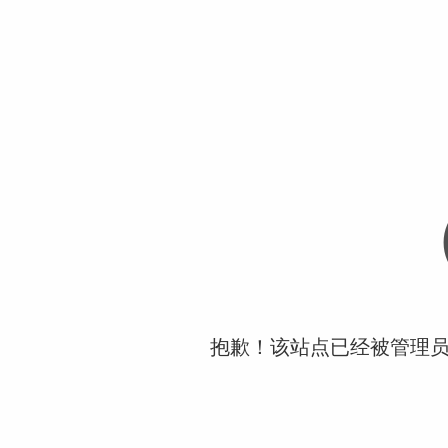
抱歉！该站点已经被管理