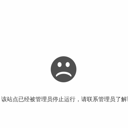
！该站点已经被管理员停止运行，请联系管理员了解