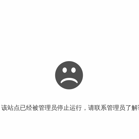
！该站点已经被管理员停止运行，请联系管理员了解