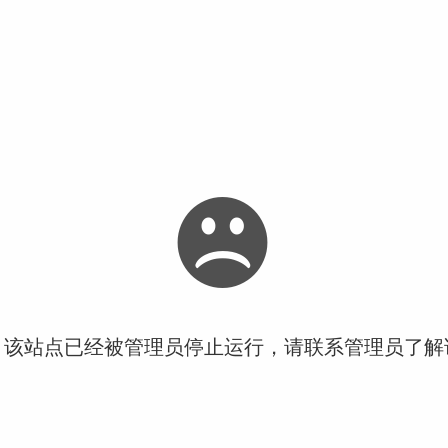
！该站点已经被管理员停止运行，请联系管理员了解