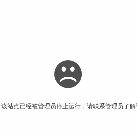
！该站点已经被管理员停止运行，请联系管理员了解