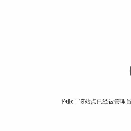
抱歉！该站点已经被管理